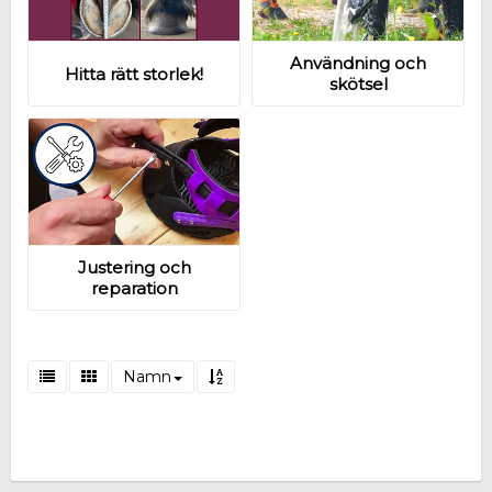
Användning och
Hitta rätt storlek!
skötsel
Justering och
reparation
Namn